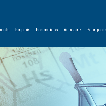
ments
Emplois
Formations
Annuaire
Pourquoi 