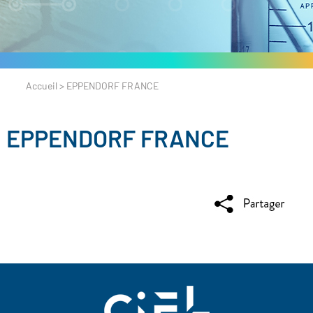
Accueil
>
EPPENDORF FRANCE
EPPENDORF FRANCE