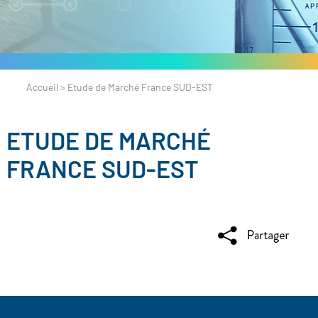
Accueil
>
Etude de Marché France SUD-EST
ETUDE DE MARCHÉ
FRANCE SUD-EST