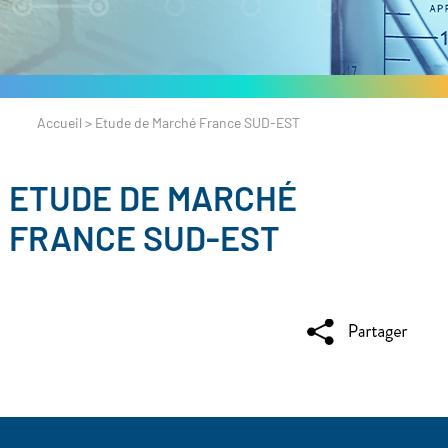
Accueil
>
Etude de Marché France SUD-EST
ETUDE DE MARCHÉ
FRANCE SUD-EST