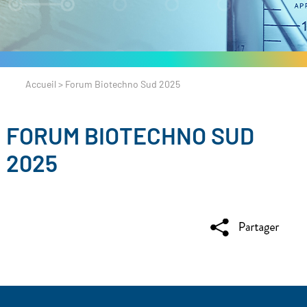
Accueil
>
Forum Biotechno Sud 2025
FORUM BIOTECHNO SUD
2025