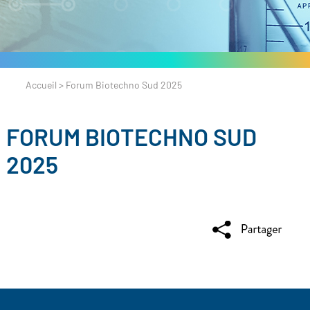
Accueil
>
Forum Biotechno Sud 2025
FORUM BIOTECHNO SUD
2025