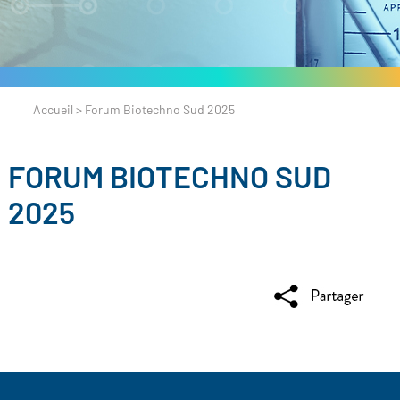
Accueil
>
Forum Biotechno Sud 2025
FORUM BIOTECHNO SUD
2025