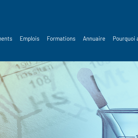
ments
Emplois
Formations
Annuaire
Pourquoi 