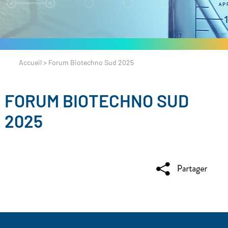
Accueil
>
Forum Biotechno Sud 2025
FORUM BIOTECHNO SUD
2025