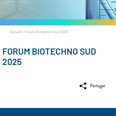
Accueil
>
Forum Biotechno Sud 2025
FORUM BIOTECHNO SUD
2025