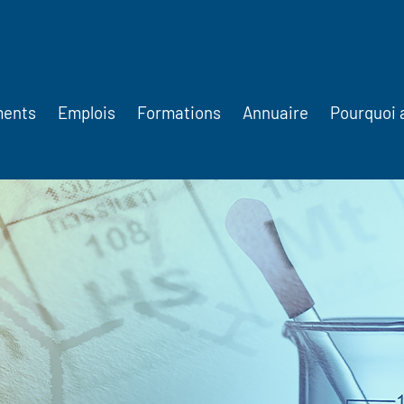
ments
Emplois
Formations
Annuaire
Pourquoi 