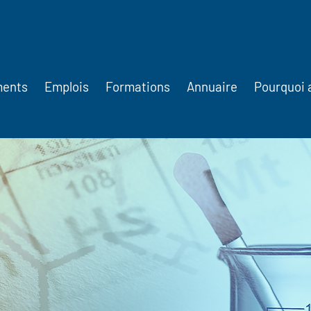
ments
Emplois
Formations
Annuaire
Pourquoi 