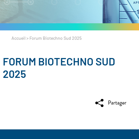
Accueil
>
Forum Biotechno Sud 2025
FORUM BIOTECHNO SUD
2025