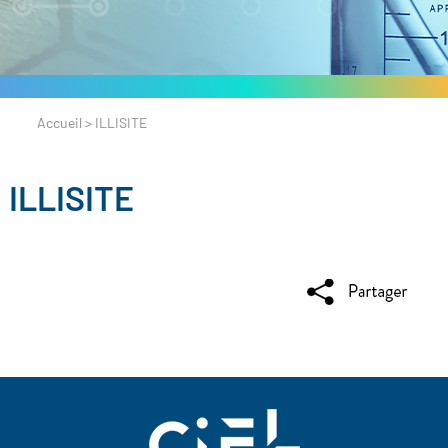
Accueil
>
ILLISITE
ILLISITE