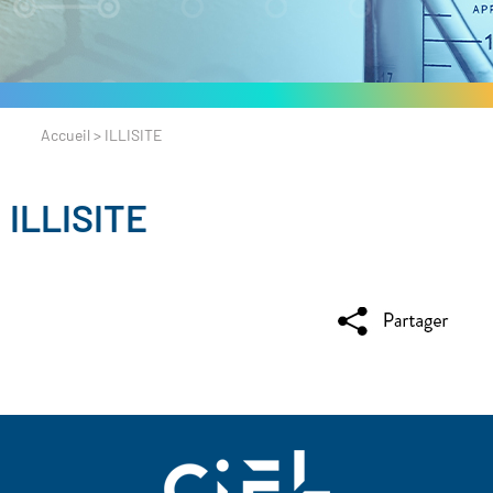
Accueil
>
ILLISITE
ILLISITE