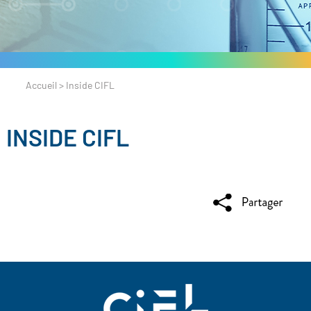
Accueil
>
Inside CIFL
INSIDE CIFL