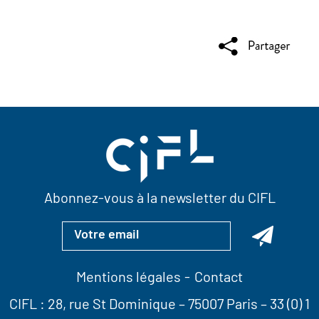
Abonnez-vous à la newsletter du CIFL
Mentions légales
Contact
CIFL :
28, rue St Dominique
– 75007 Paris –
33 (0) 1