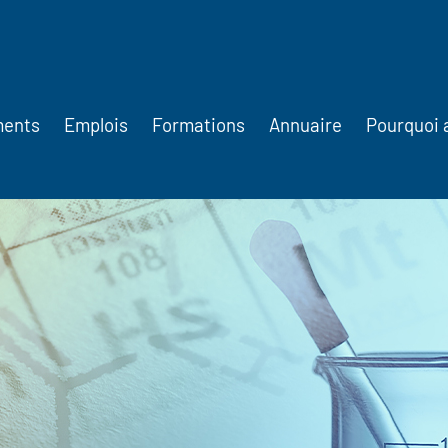
ments
Emplois
Formations
Annuaire
Pourquoi 