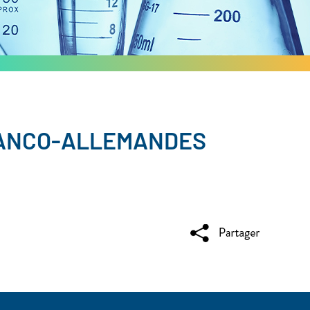
RANCO-ALLEMANDES