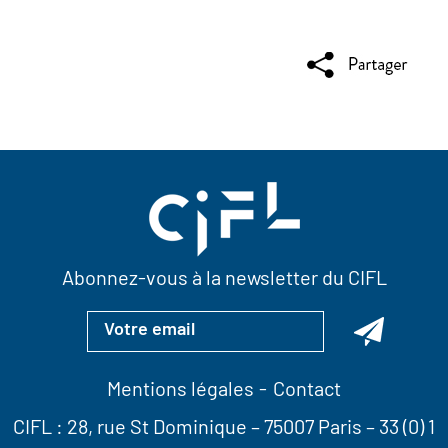
Abonnez-vous à la newsletter du CIFL
Mentions légales
Contact
CIFL :
28, rue St Dominique
– 75007 Paris –
33 (0) 1