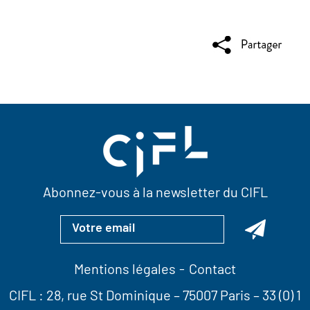
Abonnez-vous à la newsletter du CIFL
Mentions légales
Contact
CIFL :
28, rue St Dominique
– 75007 Paris –
33 (0) 1