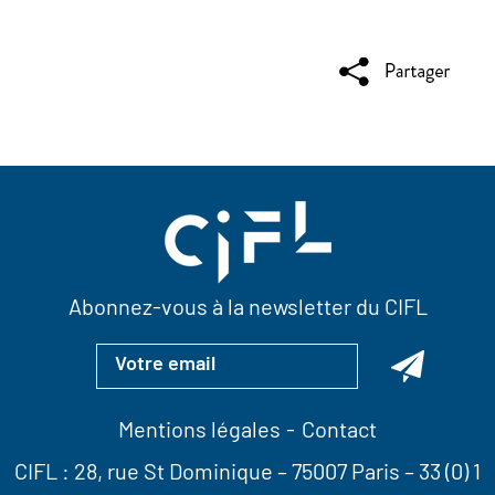
Abonnez-vous à la newsletter du CIFL
Mentions légales
Contact
CIFL :
28, rue St Dominique
– 75007 Paris –
33 (0) 1