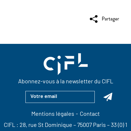
Abonnez-vous à la newsletter du CIFL
Mentions légales
Contact
CIFL :
28, rue St Dominique
– 75007 Paris –
33 (0) 1