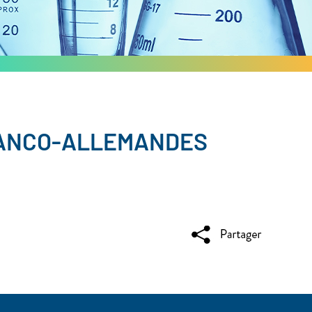
RANCO-ALLEMANDES