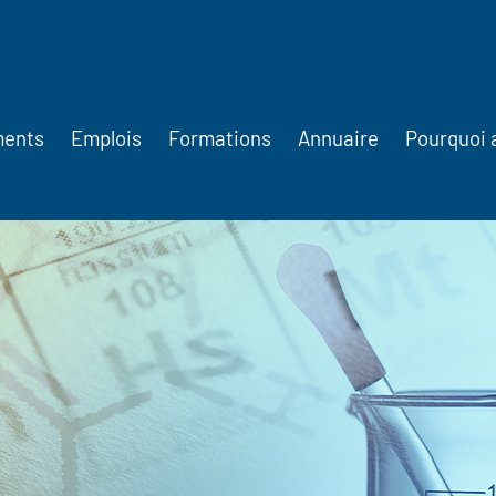
ments
Emplois
Formations
Annuaire
Pourquoi 