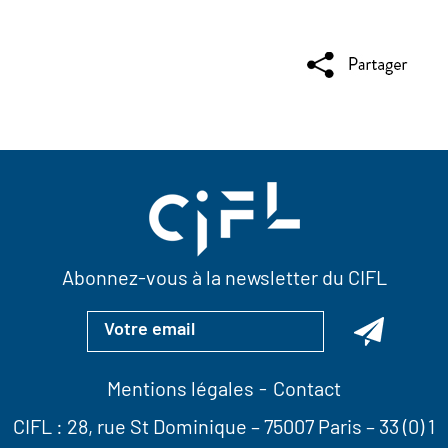
Abonnez-vous à la newsletter du CIFL
Mentions légales
Contact
CIFL :
28, rue St Dominique
– 75007 Paris –
33 (0) 1