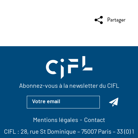
Abonnez-vous à la newsletter du CIFL
Mentions légales
Contact
CIFL :
28, rue St Dominique
– 75007 Paris –
33 (0) 1