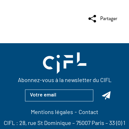
Abonnez-vous à la newsletter du CIFL
Mentions légales
Contact
CIFL :
28, rue St Dominique
– 75007 Paris –
33 (0) 1