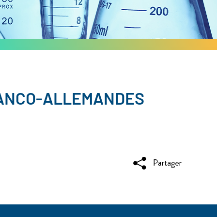
RANCO-ALLEMANDES