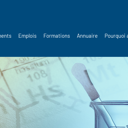
ments
Emplois
Formations
Annuaire
Pourquoi 