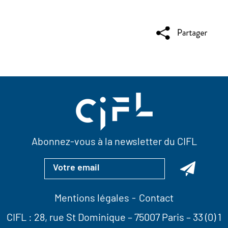
Abonnez-vous à la newsletter du CIFL
Mentions légales
Contact
CIFL :
28, rue St Dominique
– 75007 Paris –
33 (0) 1