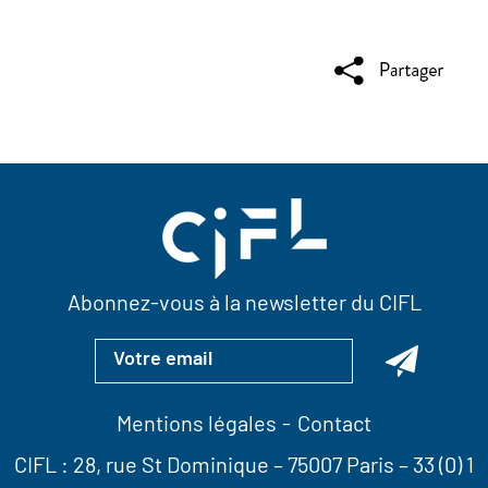
Abonnez-vous à la newsletter du CIFL
Mentions légales
Contact
CIFL :
28, rue St Dominique
– 75007 Paris –
33 (0) 1