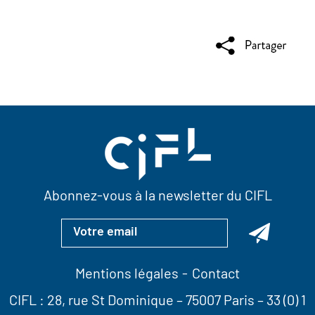
Abonnez-vous à la newsletter du CIFL
Mentions légales
Contact
CIFL :
28, rue St Dominique
– 75007 Paris –
33 (0) 1