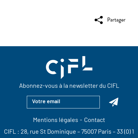
Abonnez-vous à la newsletter du CIFL
Mentions légales
Contact
CIFL :
28, rue St Dominique
– 75007 Paris –
33 (0) 1