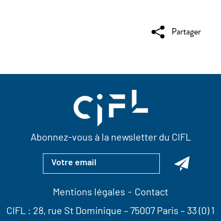
Abonnez-vous à la newsletter du CIFL
Mentions légales
Contact
CIFL :
28, rue St Dominique
– 75007 Paris –
33 (0) 1