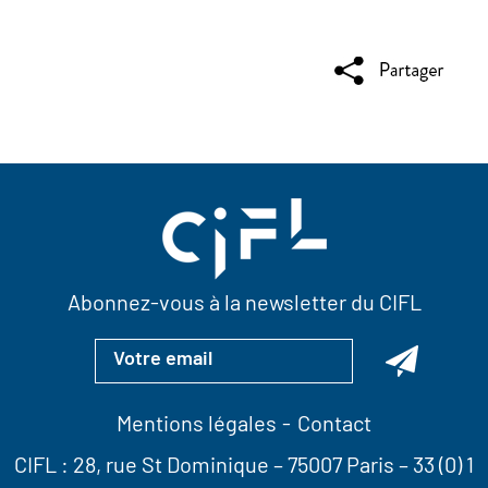
Abonnez-vous à la newsletter du CIFL
Mentions légales
Contact
CIFL :
28, rue St Dominique
– 75007 Paris –
33 (0) 1