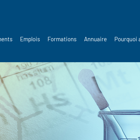
ments
Emplois
Formations
Annuaire
Pourquoi 