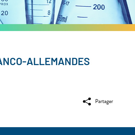
RANCO-ALLEMANDES