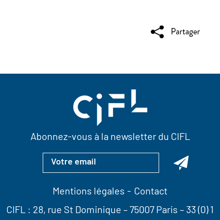
Abonnez-vous à la newsletter du CIFL
Mentions légales
Contact
CIFL :
28, rue St Dominique
– 75007 Paris –
33 (0) 1