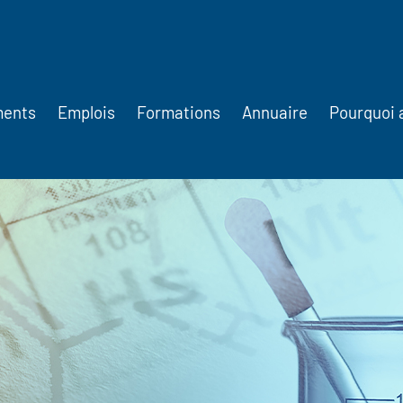
ments
Emplois
Formations
Annuaire
Pourquoi 