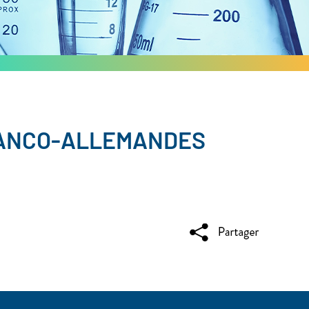
RANCO-ALLEMANDES