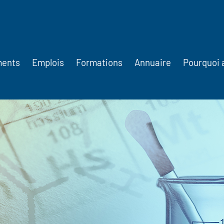
ments
Emplois
Formations
Annuaire
Pourquoi 