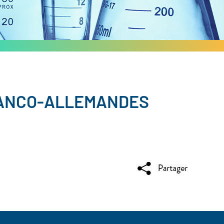
RANCO-ALLEMANDES