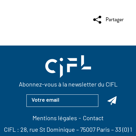
Abonnez-vous à la newsletter du CIFL
Mentions légales
Contact
CIFL :
28, rue St Dominique
– 75007 Paris –
33 (0) 1