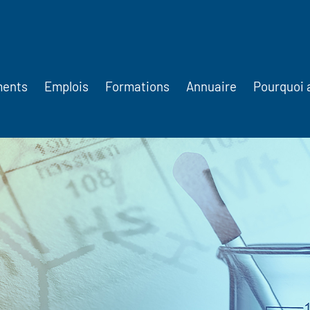
ments
Emplois
Formations
Annuaire
Pourquoi 