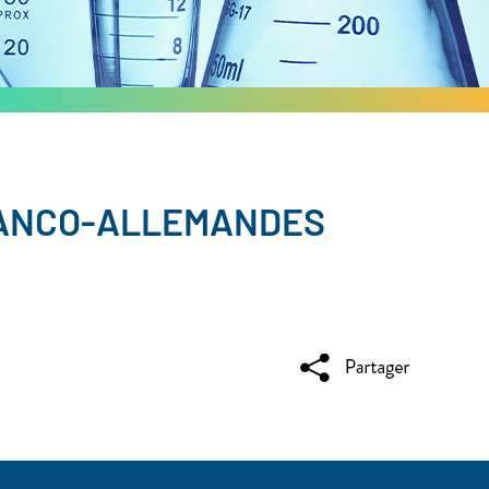
RANCO-ALLEMANDES