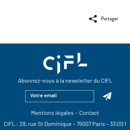
Abonnez-vous à la newsletter du CIFL
Mentions légales
Contact
CIFL :
28, rue St Dominique
– 75007 Paris –
33 (0) 1