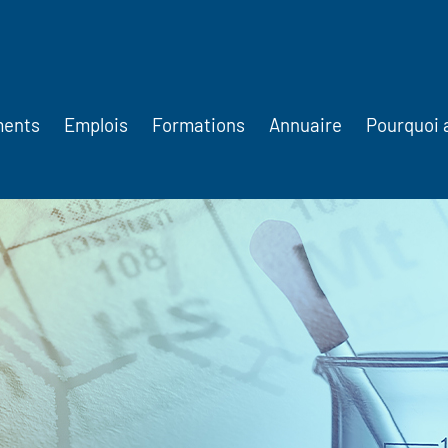
ments
Emplois
Formations
Annuaire
Pourquoi 