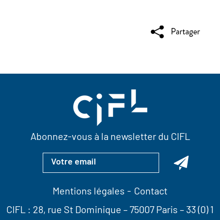
Abonnez-vous à la newsletter du CIFL
Mentions légales
Contact
CIFL :
28, rue St Dominique
– 75007 Paris –
33 (0) 1