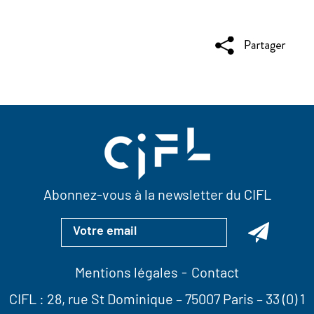
Abonnez-vous à la newsletter du CIFL
Mentions légales
Contact
CIFL :
28, rue St Dominique
– 75007 Paris –
33 (0) 1