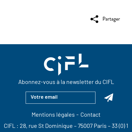
Abonnez-vous à la newsletter du CIFL
Mentions légales
Contact
CIFL :
28, rue St Dominique
– 75007 Paris –
33 (0) 1