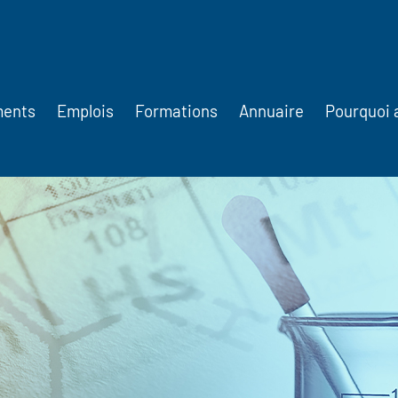
ments
Emplois
Formations
Annuaire
Pourquoi 