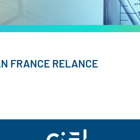
AN FRANCE RELANCE