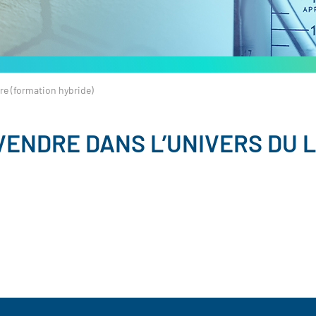
re (formation hybride)
VENDRE DANS L’UNIVERS DU 