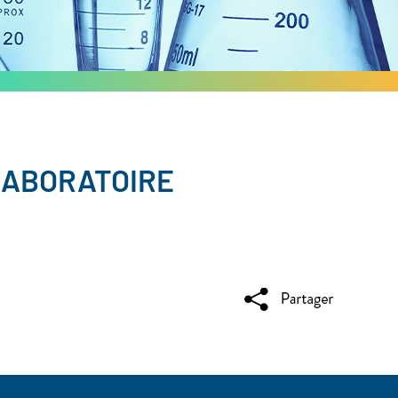
LABORATOIRE