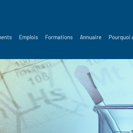
ments
Emplois
Formations
Annuaire
Pourquoi 