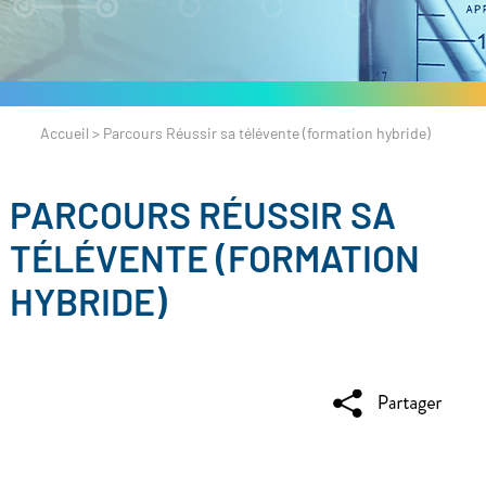
Accueil
>
Parcours Réussir sa télévente (formation hybride)
PARCOURS RÉUSSIR SA
TÉLÉVENTE (FORMATION
HYBRIDE)