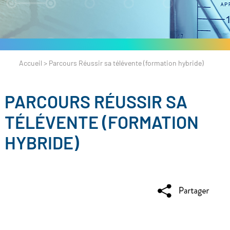
Accueil
>
Parcours Réussir sa télévente (formation hybride)
PARCOURS RÉUSSIR SA
TÉLÉVENTE (FORMATION
HYBRIDE)