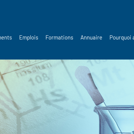
ments
Emplois
Formations
Annuaire
Pourquoi 