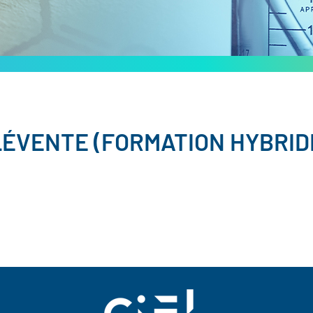
LÉVENTE (FORMATION HYBRID