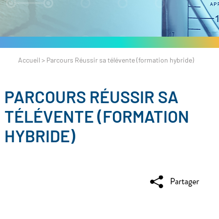
Accueil
>
Parcours Réussir sa télévente (formation hybride)
PARCOURS RÉUSSIR SA
TÉLÉVENTE (FORMATION
HYBRIDE)